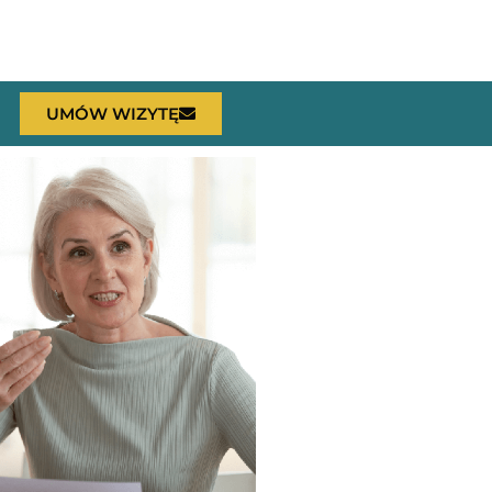
UMÓW WIZYTĘ